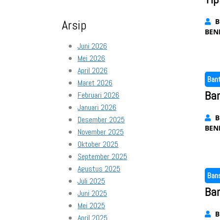
Ke
B
Arsip
BEN
Ba
Juni 2026
Mei 2026
April 2026
Bant
Maret 2026
Ban
Februari 2026
Januari 2026
me
B
Desember 2025
BEN
es
November 2025
Oktober 2025
yar
September 2025
Agustus 2025
Ban
Juli 2025
Ban
Ban
Juni 2025
Mei 2025
ns
Ban
B
April 2025