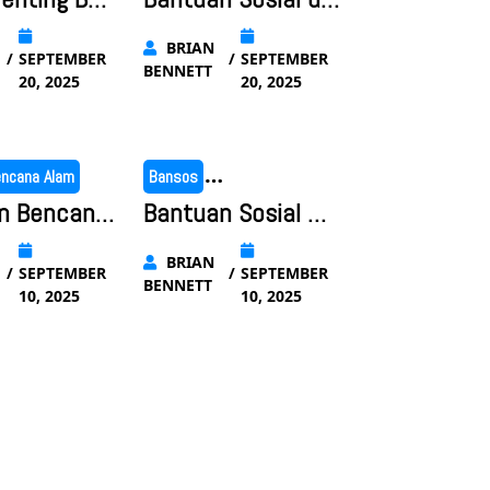
Inisiatif Swasta Bantuan
sial Alam u
sial Kesehatan
tuk Masyarakat Se
Bantuan Sosial Kesehatan
BRIAN
/
SEPTEMBER
/
SEPTEMBER
Mengakses Bantuan Sosial
sial Lansia
Bantuan Sosial Lansia
BENNETT
ehidupan
jahtera dan Mandi
20, 2025
20, 2025
Outdoors
sial Pekerja
Bantuan Sosial Pemerintah
ri
Update Bantuan Sosial
sial Pemerintah
sial Usaha Kecil
ncana Alam
Bansos
n Bencana
Swasta Bantuan
Bantuan Sosial Da
Bantuan Bencana Alam
Bantuan Sosial
jud Solida
rurat Solusi Cepat
Bantuan Sosial Kesehatan
BRIAN
/
SEPTEMBER
/
SEPTEMBER
Bantuan Sosial Lansia
BENNETT
an Kepeduli
untuk Warga Terd
10, 2025
10, 2025
tuan Sosial
Bantuan Sosial Pekerja
al
ampak
Bantuan Sosial Pemerintah
Bantuan Sosial Pendidikan
Bantuan Sosial Usaha Kecil
Inisiatif Swasta Bantuan