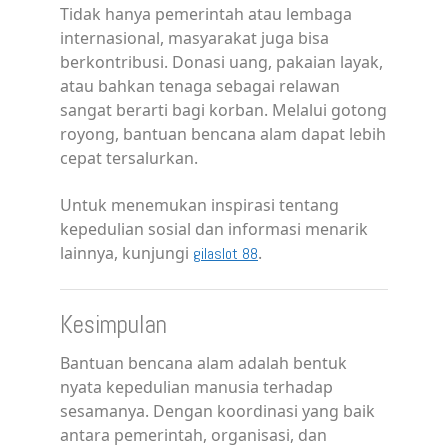
Tidak hanya pemerintah atau lembaga
internasional, masyarakat juga bisa
berkontribusi. Donasi uang, pakaian layak,
atau bahkan tenaga sebagai relawan
sangat berarti bagi korban. Melalui gotong
royong, bantuan bencana alam dapat lebih
cepat tersalurkan.
Untuk menemukan inspirasi tentang
kepedulian sosial dan informasi menarik
lainnya, kunjungi
.
gilaslot 88
Kesimpulan
Bantuan bencana alam adalah bentuk
nyata kepedulian manusia terhadap
sesamanya. Dengan koordinasi yang baik
antara pemerintah, organisasi, dan