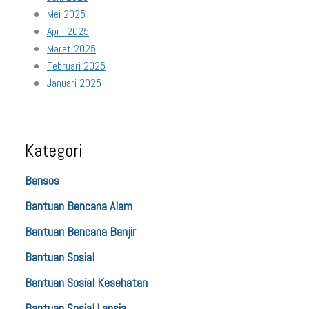
Mei 2025
April 2025
Maret 2025
Februari 2025
Januari 2025
Kategori
Bansos
Bantuan Bencana Alam
Bantuan Bencana Banjir
Bantuan Sosial
Bantuan Sosial Kesehatan
Bantuan Sosial Lansia