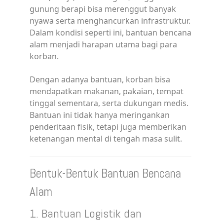
gunung berapi bisa merenggut banyak
nyawa serta menghancurkan infrastruktur.
Dalam kondisi seperti ini, bantuan bencana
alam menjadi harapan utama bagi para
korban.
Dengan adanya bantuan, korban bisa
mendapatkan makanan, pakaian, tempat
tinggal sementara, serta dukungan medis.
Bantuan ini tidak hanya meringankan
penderitaan fisik, tetapi juga memberikan
ketenangan mental di tengah masa sulit.
Bentuk-Bentuk Bantuan Bencana
Alam
1. Bantuan Logistik dan