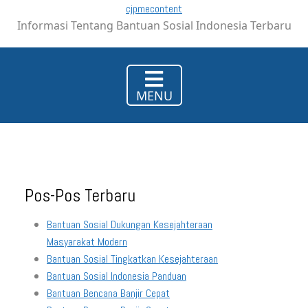
cjpmecontent
Informasi Tentang Bantuan Sosial Indonesia Terbaru
MENU
Pos-Pos Terbaru
Bantuan Sosial Dukungan Kesejahteraan
Masyarakat Modern
Bantuan Sosial Tingkatkan Kesejahteraan
Bantuan Sosial Indonesia Panduan
Bantuan Bencana Banjir Cepat