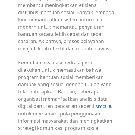
membantu meningkatkan efisiensi
distribusi bantuan sosial. Banyak lembaga
kini memanfaatkan sistem informasi
modern untuk memantau penyaluran
bantuan secara lebih cepat dan tepat
sasaran. Akibatnya, proses pelayanan
menjadi lebih efektif dan mudah diawasi.
Kemudian, evaluasi berkala perlu
dilakukan untuk memastikan bahwa
program bantuan sosial memberikan
dampak yang sesuai dengan tujuan yang
telah ditetapkan. Bahkan, beberapa
organisasi memanfaatkan analisis data
digital dan tren pencarian seperti
slot5000
untuk memahami pola penggunaan
informasi masyarakat dan meningkatkan
strategi komunikasi program sosial.