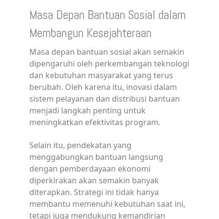
Masa Depan Bantuan Sosial dalam
Membangun Kesejahteraan
Masa depan bantuan sosial akan semakin
dipengaruhi oleh perkembangan teknologi
dan kebutuhan masyarakat yang terus
berubah. Oleh karena itu, inovasi dalam
sistem pelayanan dan distribusi bantuan
menjadi langkah penting untuk
meningkatkan efektivitas program.
Selain itu, pendekatan yang
menggabungkan bantuan langsung
dengan pemberdayaan ekonomi
diperkirakan akan semakin banyak
diterapkan. Strategi ini tidak hanya
membantu memenuhi kebutuhan saat ini,
tetapi juga mendukung kemandirian