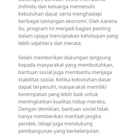
individu dan keluarga memenuhi
kebutuhan dasar serta menghadapi
berbagai tantangan ekonomi. Oleh karena
itu, program ini menjadi bagian penting
dalam upaya menciptakan kehidupan yang
lebih sejahtera dan merata.
Selain memberikan dukungan langsung
kepada masyarakat yang membutuhkan,
bantuan sosial juga membantu menjaga
stabilitas sosial. Ketika kebutuhan dasar
dapat terpenuhi, masyarakat memiliki
kesempatan yang lebih baik untuk
meningkatkan kualitas hidup mereka.
Dengan demikian, bantuan sosial tidak
hanya memberikan manfaat jangka
pendek, tetapi juga mendukung
pembangunan yang berkelanjutan.