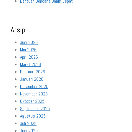
Bantuan Bencana Banjir Cepat
Arsip
Juni 2026
Mei 2026
April 2026
Maret 2026
Februari 2026
Januari 2026
Desember 2025
November 2025
Oktober 2025
September 2025
Agustus 2025
Juli 2025
Juni 2025