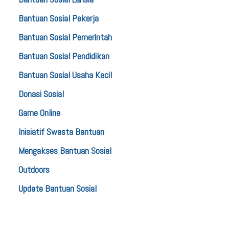
Bantuan Sosial Pekerja
Bantuan Sosial Pemerintah
Bantuan Sosial Pendidikan
Bantuan Sosial Usaha Kecil
Donasi Sosial
Game Online
Inisiatif Swasta Bantuan
Mengakses Bantuan Sosial
Outdoors
Update Bantuan Sosial