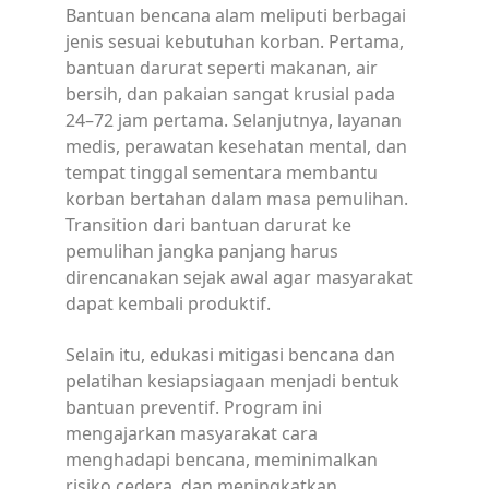
Bantuan bencana alam meliputi berbagai
jenis sesuai kebutuhan korban. Pertama,
bantuan darurat seperti makanan, air
bersih, dan pakaian sangat krusial pada
24–72 jam pertama. Selanjutnya, layanan
medis, perawatan kesehatan mental, dan
tempat tinggal sementara membantu
korban bertahan dalam masa pemulihan.
Transition dari bantuan darurat ke
pemulihan jangka panjang harus
direncanakan sejak awal agar masyarakat
dapat kembali produktif.
Selain itu, edukasi mitigasi bencana dan
pelatihan kesiapsiagaan menjadi bentuk
bantuan preventif. Program ini
mengajarkan masyarakat cara
menghadapi bencana, meminimalkan
risiko cedera, dan meningkatkan