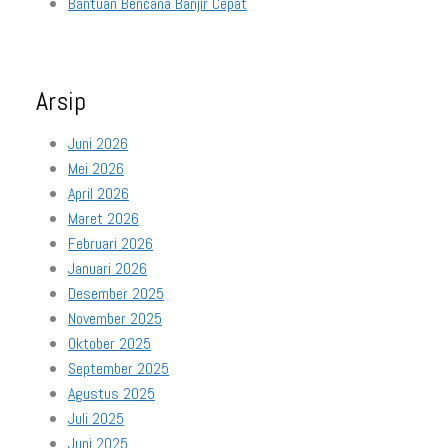
Bantuan Bencana Banjir Cepat
Arsip
Juni 2026
Mei 2026
April 2026
Maret 2026
Februari 2026
Januari 2026
Desember 2025
November 2025
Oktober 2025
September 2025
Agustus 2025
Juli 2025
Juni 2025