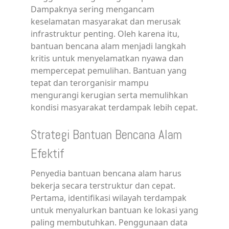
Dampaknya sering mengancam
keselamatan masyarakat dan merusak
infrastruktur penting. Oleh karena itu,
bantuan bencana alam menjadi langkah
kritis untuk menyelamatkan nyawa dan
mempercepat pemulihan. Bantuan yang
tepat dan terorganisir mampu
mengurangi kerugian serta memulihkan
kondisi masyarakat terdampak lebih cepat.
Strategi Bantuan Bencana Alam
Efektif
Penyedia bantuan bencana alam harus
bekerja secara terstruktur dan cepat.
Pertama, identifikasi wilayah terdampak
untuk menyalurkan bantuan ke lokasi yang
paling membutuhkan. Penggunaan data