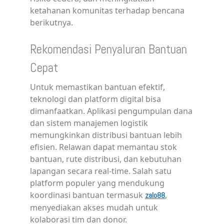
ketahanan komunitas terhadap bencana
berikutnya.
Rekomendasi Penyaluran Bantuan
Cepat
Untuk memastikan bantuan efektif,
teknologi dan platform digital bisa
dimanfaatkan. Aplikasi pengumpulan dana
dan sistem manajemen logistik
memungkinkan distribusi bantuan lebih
efisien. Relawan dapat memantau stok
bantuan, rute distribusi, dan kebutuhan
lapangan secara real-time. Salah satu
platform populer yang mendukung
koordinasi bantuan termasuk
,
zalo88
menyediakan akses mudah untuk
kolaborasi tim dan donor.