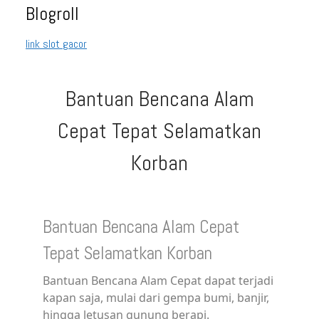
Blogroll
link slot gacor
Bantuan Bencana Alam
Cepat Tepat Selamatkan
Korban
Bantuan Bencana Alam Cepat
Tepat Selamatkan Korban
Bantuan Bencana Alam Cepat dapat terjadi
kapan saja, mulai dari gempa bumi, banjir,
hingga letusan gunung berapi.